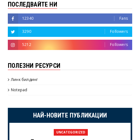
ПОСЛЕДВАЙТЕ НИ
12340
Fans
3290
Followers
5212
Followers
ПОЛЕЗНИ РЕСУРСИ
Линк билдинг
Notepad
НАЙ-НОВИТЕ ПУБЛИКАЦИИ
UNCATEGORIZED